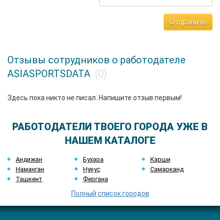
Отправить
Отзывы сотрудников о работодателе
ASIASPORTSDATA
(0)
Здесь пока никто не писал. Напишите отзыв первым!
РАБОТОДАТЕЛИ ТВОЕГО ГОРОДА УЖЕ В
НАШЕМ КАТАЛОГЕ
Андижан
Бухара
Карши
Наманган
Нукус
Самарканд
Ташкент
Фергана
Полный список городов