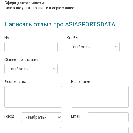
Сфера деятельности:
Оказание услуг: Тренинги и образование
Написать отзыв про ASIASPORTSDATA
Имя
Кто Вы
Общее впечатление
Достоинства
Недостатки
Город
Email