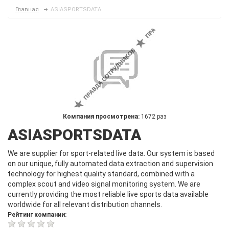
Главная
ASIASPORTSDATA
Компания просмотрена:
1672 раз
ASIASPORTSDATA
We are supplier for sport-related live data. Our system is based
on our unique, fully automated data extraction and supervision
technology for highest quality standard, combined with a
complex scout and video signal monitoring system. We are
currently providing the most reliable live sports data available
worldwide for all relevant distribution channels.
Рейтинг компании: