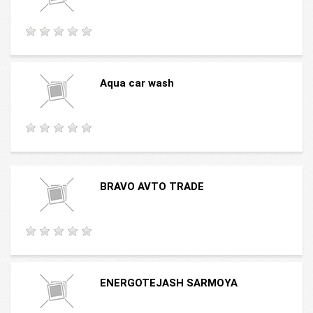
Aqua car wash
BRAVO AVTO TRADE
ENERGOTEJASH SARMOYA