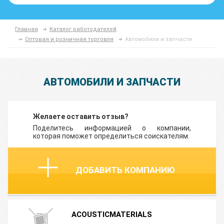
Главная
Каталог работодателей
Оптовая и розничная торговля
Автомобили и запчасти
АВТОМОБИЛИ И ЗАПЧАСТИ
Желаете оставить отзыв?
Поделитесь информацией о компании,
которая поможет определиться соискателям.
ДОБАВИТЬ КОМПАНИЮ
ACOUSTICMATERIALS