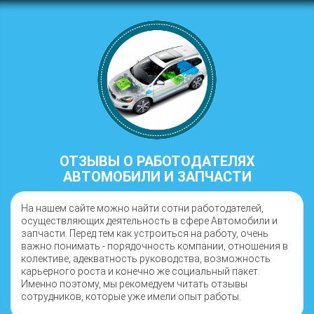
ОТЗЫВЫ О РАБОТОДАТЕЛЯХ
АВТОМОБИЛИ И ЗАПЧАСТИ
На нашем сайте можно найти сотни работодателей,
осуществляющих деятельность в сфере Автомобили и
запчасти. Перед тем как устроиться на работу, очень
важно понимать - порядочность компании, отношения в
колективе, адекватность руководства, возможность
карьерного роста и конечно же социальный пакет.
Именно поэтому, мы рекомедуем читать отзывы
сотрудников, которые уже имели опыт работы.