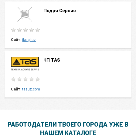
Подря Сервис
Сайт:
jkx.gl.uz
ЧП TAS
Сайт:
tasuz.com
РАБОТОДАТЕЛИ ТВОЕГО ГОРОДА УЖЕ В
НАШЕМ КАТАЛОГЕ