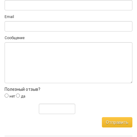
Email
Сообщение
Полезный отзыв?
нет
да
Отправить